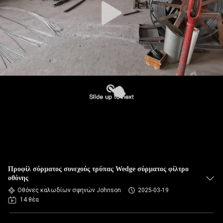
Προφίλ σύρματος συνεχούς τρύπας Wedge σύρματος φίλτρο
οθόνης
Οθόνες καλωδίων σφηνών Johnson
2025-03-19
14 θέα