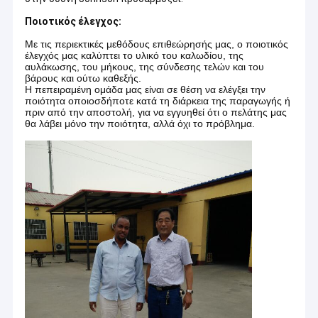
Ποιοτικός έλεγχος:
Με τις περιεκτικές μεθόδους επιθεώρησής μας, ο ποιοτικός
έλεγχός μας καλύπτει το υλικό του καλωδίου, της
αυλάκωσης, του μήκους, της σύνδεσης τελών και του
βάρους και ούτω καθεξής.
Η πεπειραμένη ομάδα μας είναι σε θέση να ελέγξει την
ποιότητα οποιοσδήποτε κατά τη διάρκεια της παραγωγής ή
πριν από την αποστολή, για να εγγυηθεί ότι ο πελάτης μας
θα λάβει μόνο την ποιότητα, αλλά όχι το πρόβλημα.