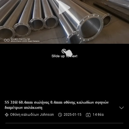
SS 316l 60.4mm σωλήνας 0.4mm οθόνης καλωδίων σφηνών
διαμέτρων αυλάκωση
Οθόνη καλωδίων Johnson
2025-01-15
14 θέα