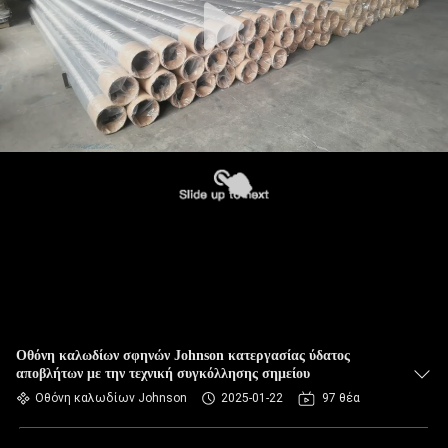
Οθόνη καλωδίων σφηνών Johnson κατεργασίας ύδατος
αποβλήτων με την τεχνική συγκόλλησης σημείου
Οθόνη καλωδίων Johnson
2025-01-22
97 θέα